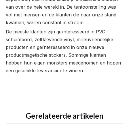
van over de hele wereld in. De tentoonstelling was
vol met mensen en de klanten die naar onze stand
kwamen, waren constant in stroom.
De meeste klanten zijn geïnteresseerd in PVC -
schuimbord, zelfklevende vinyl, milieuvriendelijke
producten en geïnteresseerd in onze nieuwe
productmagetische stickers. Sommige klanten
hebben hun eigen monsters meegenomen en hopen
een geschikte leverancier te vinden.
Gerelateerde artikelen