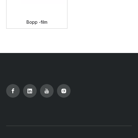
Bopp -film