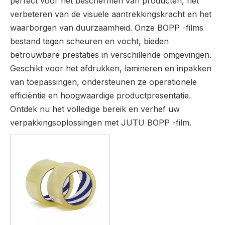
perfect voor het beschermen van producten, het
verbeteren van de visuele aantrekkingskracht en het
waarborgen van duurzaamheid. Onze BOPP -films
bestand tegen scheuren en vocht, bieden
betrouwbare prestaties in verschillende omgevingen.
Geschikt voor het afdrukken, lamineren en inpakken
van toepassingen, ondersteunen ze operationele
efficiëntie en hoogwaardige productpresentatie.
Ontdek nu het volledige bereik en verhef uw
verpakkingsoplossingen met JUTU BOPP -film.