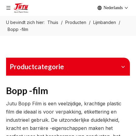
Nederlands
U bevindt zich hier:
Thuis
/
Producten
/
Lijmbanden
/
Bopp -film
Productcategorie
Bopp -film
Jutu Bopp Film is een veelzijdige, krachtige plastic
film die ideaal is voor verpakking, etikettering en
industrieel gebruik. De uitzonderlijke duidelijkheid,
kracht en barrière -eigenschappen maken het