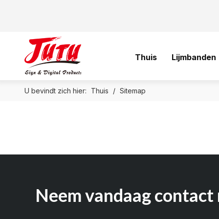
Thuis
Lijmbanden
U bevindt zich hier:
Thuis
/
Sitemap
Neem vandaag contact