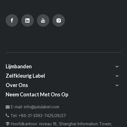
Lijmbanden
Zelfkleurig Label
Over Ons
Neem Contact Met Ons Op
E-mail:
info@jutulabel.com


Tel:
+86-21-3392-7425/26/27
Hoofdkantoor: niveau 18, Shanghai Information Tower,
