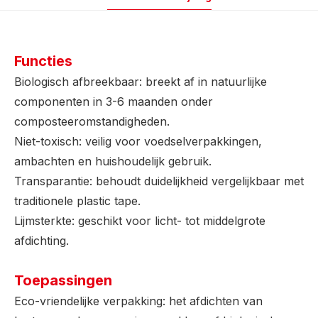
Functies
Biologisch afbreekbaar: breekt af in natuurlijke
componenten in 3-6 maanden onder
composteeromstandigheden.
Niet-toxisch: veilig voor voedselverpakkingen,
ambachten en huishoudelijk gebruik.
Transparantie: behoudt duidelijkheid vergelijkbaar met
traditionele plastic tape.
Lijmsterkte: geschikt voor licht- tot middelgrote
afdichting.
Toepassingen
Eco-vriendelijke verpakking: het afdichten van