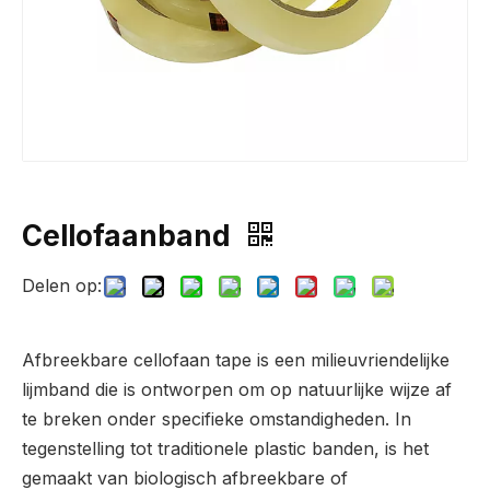
Cellofaanband
Delen op:
Afbreekbare cellofaan tape is een milieuvriendelijke
lijmband die is ontworpen om op natuurlijke wijze af
te breken onder specifieke omstandigheden. In
tegenstelling tot traditionele plastic banden, is het
gemaakt van biologisch afbreekbare of