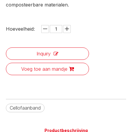
composteerbare materialen.
Hoeveelheid:
Inquiry
Voeg toe aan mandje
Cellofaanband
Productbeschrijving