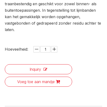
traanbestendig en geschikt voor zowel binnen- als
buitentoepassingen. In tegenstelling tot lijmbanden
kan het gemakkelijk worden opgehangen,
vastgebonden of gedrapeerd zonder residu achter te
laten.
Hoeveelheid:
Inquiry
Voeg toe aan mandje