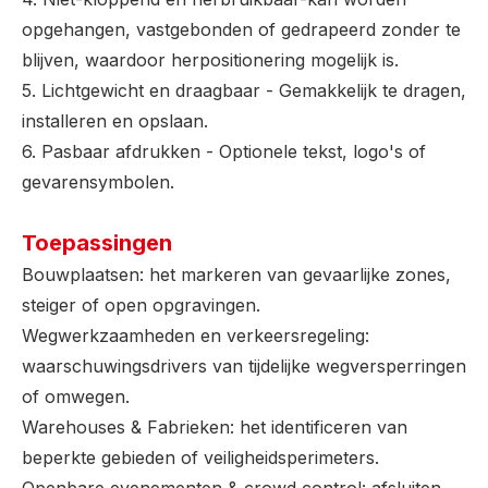
opgehangen, vastgebonden of gedrapeerd zonder te
blijven, waardoor herpositionering mogelijk is.
5. Lichtgewicht en draagbaar - Gemakkelijk te dragen,
installeren en opslaan.
6. Pasbaar afdrukken - Optionele tekst, logo's of
gevarensymbolen.
Toepassingen
Bouwplaatsen: het markeren van gevaarlijke zones,
steiger of open opgravingen.
Wegwerkzaamheden en verkeersregeling:
waarschuwingsdrivers van tijdelijke wegversperringen
of omwegen.
Warehouses & Fabrieken: het identificeren van
beperkte gebieden of veiligheidsperimeters.