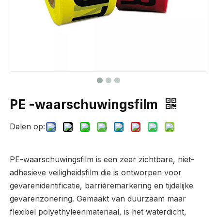
PE -waarschuwingsfilm
Delen op:
PE-waarschuwingsfilm is een zeer zichtbare, niet-
adhesieve veiligheidsfilm die is ontworpen voor
gevarenidentificatie, barrièremarkering en tijdelijke
gevarenzonering. Gemaakt van duurzaam maar
flexibel polyethyleenmateriaal, is het waterdicht,