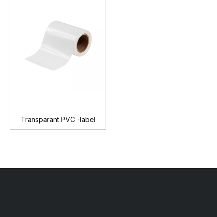
Transparant PVC -label