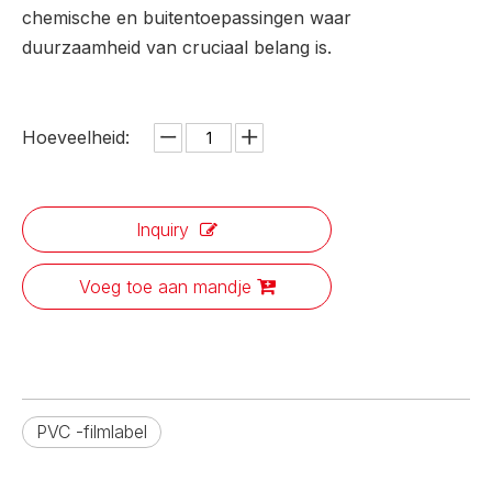
chemische en buitentoepassingen waar
duurzaamheid van cruciaal belang is.
Hoeveelheid:
Inquiry
Voeg toe aan mandje
PVC -filmlabel