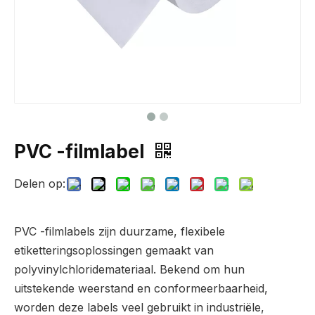
PVC -filmlabel
Delen op:
PVC -filmlabels zijn duurzame, flexibele
etiketteringsoplossingen gemaakt van
polyvinylchloridemateriaal. Bekend om hun
uitstekende weerstand en conformeerbaarheid,
worden deze labels veel gebruikt in industriële,