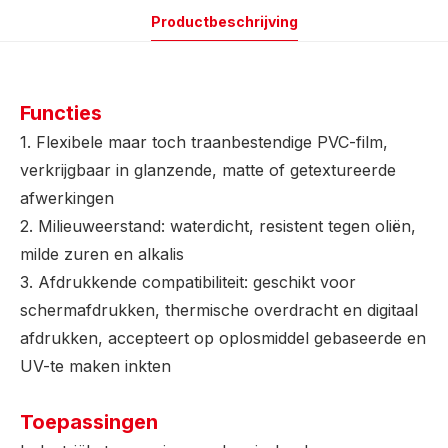
Productbeschrijving
Functies
1. Flexibele maar toch traanbestendige PVC-film,
verkrijgbaar in glanzende, matte of getextureerde
afwerkingen
2. Milieuweerstand: waterdicht, resistent tegen oliën,
milde zuren en alkalis
3. Afdrukkende compatibiliteit: geschikt voor
schermafdrukken, thermische overdracht en digitaal
afdrukken, accepteert op oplosmiddel gebaseerde en
UV-te maken inkten
Toepassingen