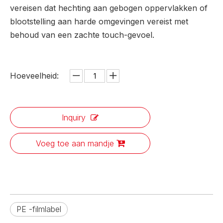
vereisen dat hechting aan gebogen oppervlakken of
blootstelling aan harde omgevingen vereist met
behoud van een zachte touch-gevoel.
Hoeveelheid:
Inquiry
Voeg toe aan mandje
PE -filmlabel