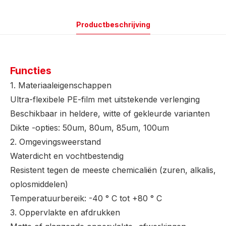
Productbeschrijving
Functies
1. Materiaaleigenschappen
Ultra-flexibele PE-film met uitstekende verlenging
Beschikbaar in heldere, witte of gekleurde varianten
Dikte -opties: 50um, 80um, 85um, 100um
2. Omgevingsweerstand
Waterdicht en vochtbestendig
Resistent tegen de meeste chemicaliën (zuren, alkalis,
oplosmiddelen)
Temperatuurbereik: -40 ° C tot +80 ° C
3. Oppervlakte en afdrukken