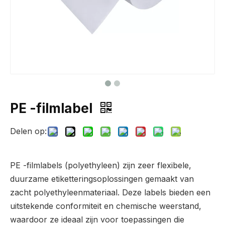
PE -filmlabel
Delen op:
PE -filmlabels (polyethyleen) zijn zeer flexibele,
duurzame etiketteringsoplossingen gemaakt van
zacht polyethyleenmateriaal. Deze labels bieden een
uitstekende conformiteit en chemische weerstand,
waardoor ze ideaal zijn voor toepassingen die