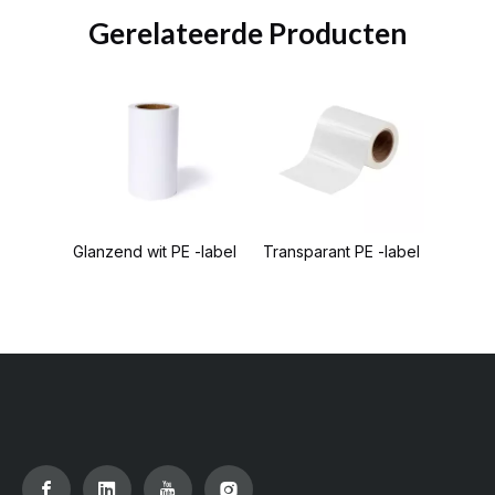
Gerelateerde Producten
Glanzend wit PE -label
Transparant PE -label